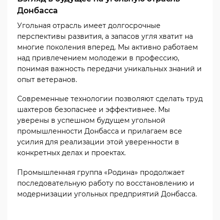
Донбасса
Угольная отрасль имеет долгосрочные
перспективы развития, а запасов угля хватит на
многие поколения вперед. Мы активно работаем
над привлечением молодежи в профессию,
понимая важность передачи уникальных знаний и
опыт ветеранов.
Современные технологии позволяют сделать труд
шахтеров безопаснее и эффективнее. Мы
уверены в успешном будущем угольной
промышленности Донбасса и прилагаем все
усилия для реализации этой уверенности в
конкретных делах и проектах.
Промышленная группа «Родина» продолжает
последовательную работу по восстановлению и
модернизации угольных предприятий Донбасса.