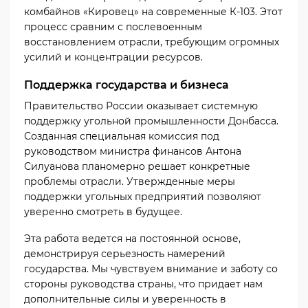
комбайнов «Кировец» на современные К-103. Этот
процесс сравним с послевоенным
восстановлением отрасли, требующим огромных
усилий и концентрации ресурсов.
Поддержка государства и бизнеса
Правительство России оказывает системную
поддержку угольной промышленности Донбасса.
Созданная специальная комиссия под
руководством министра финансов Антона
Силуанова планомерно решает конкретные
проблемы отрасли. Утвержденные меры
поддержки угольных предприятий позволяют
уверенно смотреть в будущее.
Эта работа ведется на постоянной основе,
демонстрируя серьезность намерений
государства. Мы чувствуем внимание и заботу со
стороны руководства страны, что придает нам
дополнительные силы и уверенность в