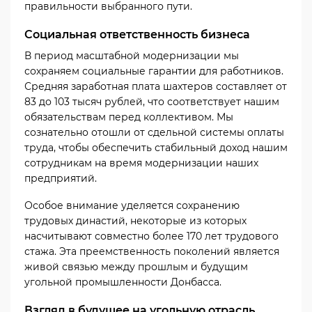
правильности выбранного пути.
Социальная ответственность бизнеса
В период масштабной модернизации мы
сохраняем социальные гарантии для работников.
Средняя заработная плата шахтеров составляет от
83 до 103 тысяч рублей, что соответствует нашим
обязательствам перед коллективом. Мы
сознательно отошли от сдельной системы оплаты
труда, чтобы обеспечить стабильный доход нашим
сотрудникам на время модернизации наших
предприятий.
Особое внимание уделяется сохранению
трудовых династий, некоторые из которых
насчитывают совместно более 170 лет трудового
стажа. Эта преемственность поколений является
живой связью между прошлым и будущим
угольной промышленности Донбасса.
Взгляд в будущее на угольную отрасль