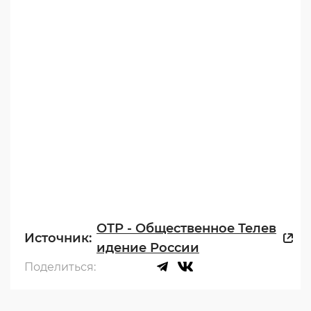
ОТР - Общественное Телев
Источник:
идение России
Поделиться: