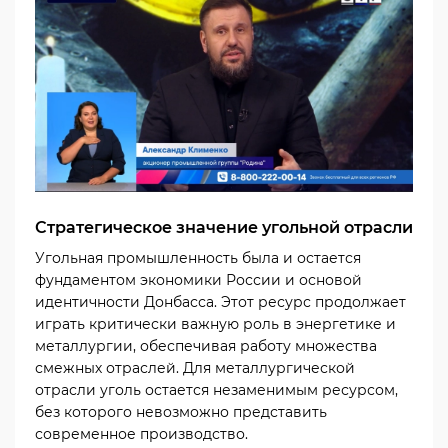
Стратегическое значение угольной отрасли
Угольная промышленность была и остается
фундаментом экономики России и основой
идентичности Донбасса. Этот ресурс продолжает
играть критически важную роль в энергетике и
металлургии, обеспечивая работу множества
смежных отраслей. Для металлургической
отрасли уголь остается незаменимым ресурсом,
без которого невозможно представить
современное производство.