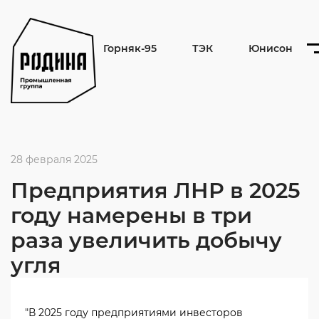
Горняк-95
ТЭК
Юнисон
28 февраля 2025
Предприятия ЛНР в 2025
году намерены в три
раза увеличить добычу
угля
"В 2025 году предприятиями инвесторов