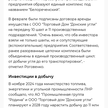
предприятия образуют единый комплекс под
названием "Белореченский".
В феврале были подписаны договора аренды
имущества с ООО "Торговый Дом "Донские угли"
на передачу 10 шахт и 11 производственных
подразделений. "Очень важно, что оба инвестора
взяли не только шахты, но и сопутствующие
(вспомогательные) предприятия. Соответственно,
ранее разорванные цепочки комплекса были
объединены в единый производственный цикл:
от добычи угля до его транспортировки", -
отметил Роговенко.
Инвестиции в добычу
В ноябре 2024 года министерство топлива,
энергетики и угольной промышленности ЛНР
сообщало, что АО "Промышленная группа
"Родина" и ООО "Торговый дом "Донские угли"
планируют к 2028 году нарастить добычу до 11 млн