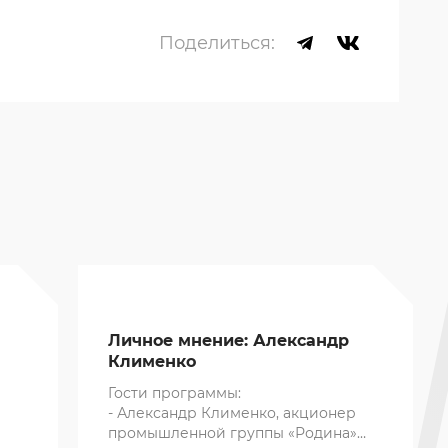
Поделиться:
Личное мнение: Александр
Клименко
Гости программы:
- Александр Клименко, акционер
промышленной группы «Родина»