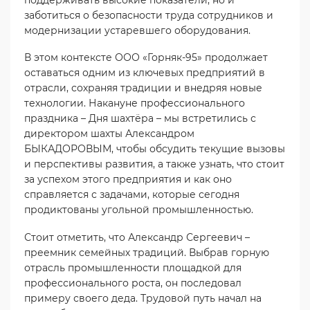
заботиться о безопасности труда сотрудников и
модернизации устаревшего оборудования.
В этом контексте ООО «Горняк-95» продолжает
оставаться одним из ключевых предприятий в
отрасли, сохраняя традиции и внедряя новые
технологии. Накануне профессионального
праздника – Дня шахтёра – мы встретились с
директором шахты Александром
БЫКАДОРОВЫМ, чтобы обсудить текущие вызовы
и перспективы развития, а также узнать, что стоит
за успехом этого предприятия и как оно
справляется с задачами, которые сегодня
продиктованы угольной промышленностью.
Стоит отметить, что Александр Сергеевич –
преемник семейных традиций. Выбрав горную
отрасль промышленности площадкой для
профессионального роста, он последовал
примеру своего деда. Трудовой путь начал на