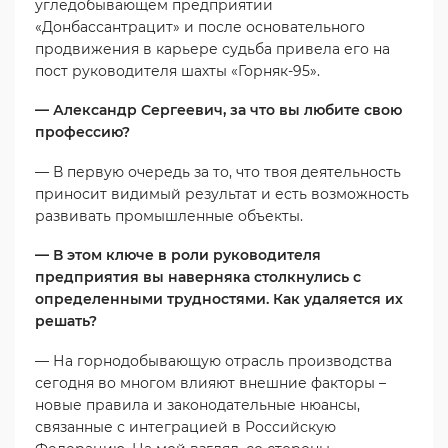
угледобывающем предприятии
«Донбассантрацит» и после основательного
продвижения в карьере судьба привела его на
пост руководителя шахты «Горняк-95».
— Александр Сергеевич, за что вы любите свою
профессию?
— В первую очередь за то, что твоя деятельность
приносит видимый результат и есть возможность
развивать промышленные объекты.
— В этом ключе в роли руководителя
предприятия вы наверняка столкнулись с
определенными трудностями. Как удаляется их
решать?
— На горнодобывающую отрасль производства
сегодня во многом влияют внешние факторы –
новые правила и законодательные нюансы,
связанные с интеграцией в Российскую