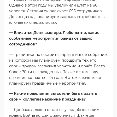
Однако в этом году мы увеличили штат на 60
человек. Сегодня он включает 695 сотрудников.
До конца года планируем закрыть потребность в
ключевых специалистах.
— Близится День шахтера. Любопытно, какие
особенные мероприятия ожидают ваших
сотрудников?
— Традиционно состоится праздничное собрание,
на котором мы планируем поощрить тех, кто
своим трудом заслужил уважение и почёт. Всего
более 70-ти награжденных. Также в этом году
шахте исполняется 124 года. В этом ключе тоже
планируем праздничные мероприятия.
— Какие пожелания вы хотели бы выразить
своим коллегам накануне праздника?
— Донбасс должен остаться угледобывающим
краем. Война когда-то закончится. Шахтёры