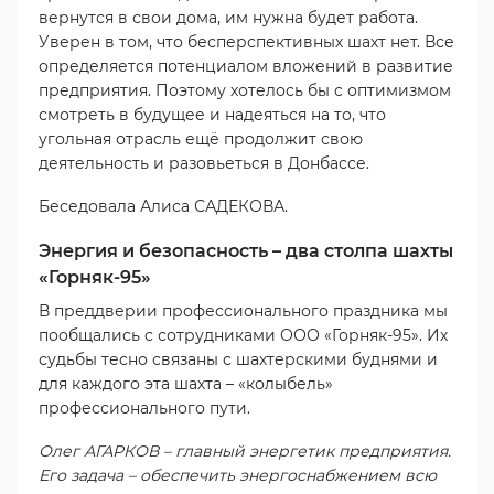
вернутся в свои дома, им нужна будет работа.
Уверен в том, что бесперспективных шахт нет. Все
определяется потенциалом вложений в развитие
предприятия. Поэтому хотелось бы с оптимизмом
смотреть в будущее и надеяться на то, что
угольная отрасль ещё продолжит свою
деятельность и разовьеться в Донбассе.
Беседовала Алиса САДЕКОВА.
Энергия и безопасность – два столпа шахты
«Горняк-95»
В преддверии профессионального праздника мы
пообщались с сотрудниками ООО «Горняк-95». Их
судьбы тесно связаны с шахтерскими буднями и
для каждого эта шахта – «колыбель»
профессионального пути.
Олег АГАРКОВ – главный энергетик предприятия.
Его задача – обеспечить энергоснабжением всю