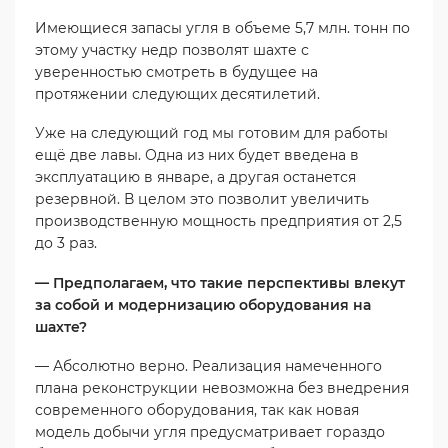
Имеющиеся запасы угля в объеме 5,7 млн. тонн по
этому участку недр позволят шахте с
уверенностью смотреть в будущее на
протяжении следующих десятилетий.
Уже на следующий год мы готовим для работы
ещё две лавы. Одна из них будет введена в
эксплуатацию в январе, а другая останется
резервной. В целом это позволит увеличить
производственную мощность предприятия от 2,5
до 3 раз.
— Предполагаем, что такие перспективы влекут
за собой и модернизацию оборудования на
шахте?
— Абсолютно верно. Реализация намеченного
плана реконструкции невозможна без внедрения
современного оборудования, так как новая
модель добычи угля предусматривает гораздо