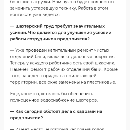
большие нагрузки. Нам нужно будет полностью
заменить устаревшую технику. Работа в этом
контексте уже ведется.
— Шахтерский труд требует значительных
усилий. Что делается для улучшения условий
работы сотрудников предприятия?
— Уже проведен капитальный ремонт чистых
отделений бани, включая отделочные покрытия.
Теперь у каждого работника есть свой шкафчик.
Намечен ремонт рабочих отделений бани. Кроме
того, наведён порядок на прилегающей
территории, все окна заменены на пластиковые.
Еще, конечно, хотелось бы обеспечить
полноценное водоснабжение шахтеров.
— Как сегодня обстоят дела с кадрами на
предприятии?
— Имеет место некоторый кадровый голод.