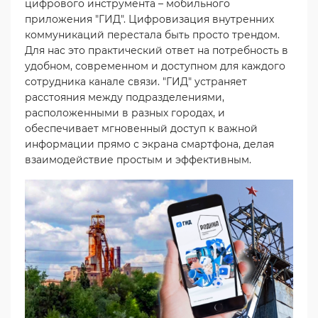
цифрового инструмента – мобильного
приложения "ГИД". Цифровизация внутренних
коммуникаций перестала быть просто трендом.
Для нас это практический ответ на потребность в
удобном, современном и доступном для каждого
сотрудника канале связи. "ГИД" устраняет
расстояния между подразделениями,
расположенными в разных городах, и
обеспечивает мгновенный доступ к важной
информации прямо с экрана смартфона, делая
взаимодействие простым и эффективным.