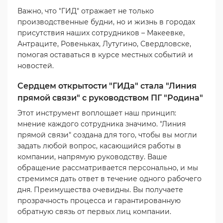
Важно, что "ГИД" отражает не только
производственные будни, но и жизнь в городах
присутствия наших сотрудников – Макеевке,
Антраците, Ровеньках, Лутугино, Свердловске,
помогая оставаться в курсе местных событий и
новостей.
Сердцем открытости "ГИДа" стала "Линия
прямой связи" с руководством ПГ "Родина"
Этот инструмент воплощает наш принцип:
мнение каждого сотрудника значимо. "Линия
прямой связи" создана для того, чтобы вы могли
задать любой вопрос, касающийся работы в
компании, напрямую руководству. Ваше
обращение рассматривается персонально, и мы
стремимся дать ответ в течение одного рабочего
дня. Преимущества очевидны. Вы получаете
прозрачность процесса и гарантированную
обратную связь от первых лиц компании.