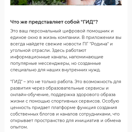
Что же представляет собой "ГИД"?
Это ваш персональный цифровой помощник и
единое окно в жизнь компании. В приложении вы
всегда найдете свежие новости ПГ "Родина" и
угольной отрасли. Здесь работают
информационные каналы, напоминающие
популярные мессенджеры, но созданные
специально для наших внутренних нужд.
"ГИД" – это не только работа. Это возможность для
развития через образовательные сервисы и
онлайн-обучение, поддержка здорового образа
жизни с помощью спортивных сервисов. Особую
ценность придает платформе функция создания
собственных блогов и каналов сотрудниками, что
открывает пространство для инициатив и обмена
опытом.