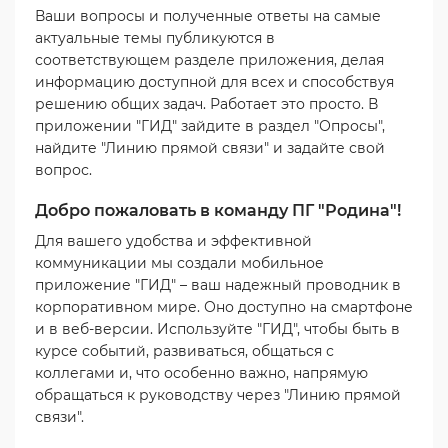
Ваши вопросы и полученные ответы на самые
актуальные темы публикуются в
соответствующем разделе приложения, делая
информацию доступной для всех и способствуя
решению общих задач. Работает это просто. В
приложении "ГИД" зайдите в раздел "Опросы",
найдите "Линию прямой связи" и задайте свой
вопрос.
Добро пожаловать в команду ПГ "Родина"!
Для вашего удобства и эффективной
коммуникации мы создали мобильное
приложение "ГИД" – ваш надежный проводник в
корпоративном мире. Оно доступно на смартфоне
и в веб-версии. Используйте "ГИД", чтобы быть в
курсе событий, развиваться, общаться с
коллегами и, что особенно важно, напрямую
обращаться к руководству через "Линию прямой
связи".