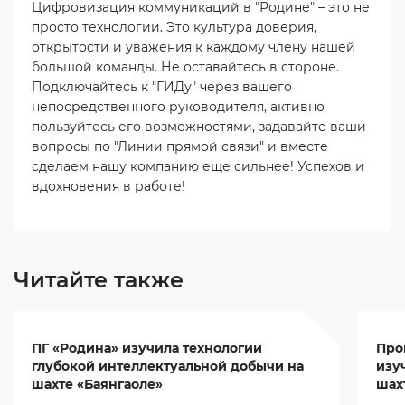
Цифровизация коммуникаций в "Родине" – это не
просто технологии. Это культура доверия,
открытости и уважения к каждому члену нашей
большой команды. Не оставайтесь в стороне.
Подключайтесь к "ГИДу" через вашего
непосредственного руководителя, активно
пользуйтесь его возможностями, задавайте ваши
вопросы по "Линии прямой связи" и вместе
сделаем нашу компанию еще сильнее! Успехов и
вдохновения в работе!
Читайте также
ПГ «Родина» изучила технологии
Про
глубокой интеллектуальной добычи на
изу
шахте «Баянгаоле»
шах