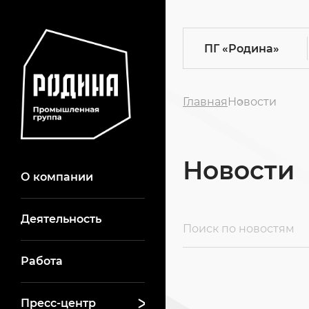
ПГ
«Родина»
Главная
Новости
Новости
О компании
Деятельность
Работа
Пресс-центр